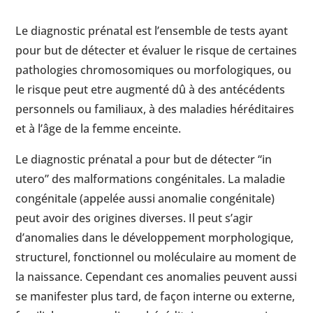
Le diagnostic prénatal est l’ensemble de tests ayant
pour but de détecter et évaluer le risque de certaines
pathologies chromosomiques ou morfologiques, ou
le risque peut etre augmenté dû à des antécédents
personnels ou familiaux, à des maladies héréditaires
et à l’âge de la femme enceinte.
Le diagnostic prénatal a pour but de détecter “in
utero” des malformations congénitales. La maladie
congénitale (appelée aussi anomalie congénitale)
peut avoir des origines diverses. Il peut s’agir
d’anomalies dans le développement morphologique,
structurel, fonctionnel ou moléculaire au moment de
la naissance. Cependant ces anomalies peuvent aussi
se manifester plus tard, de façon interne ou externe,