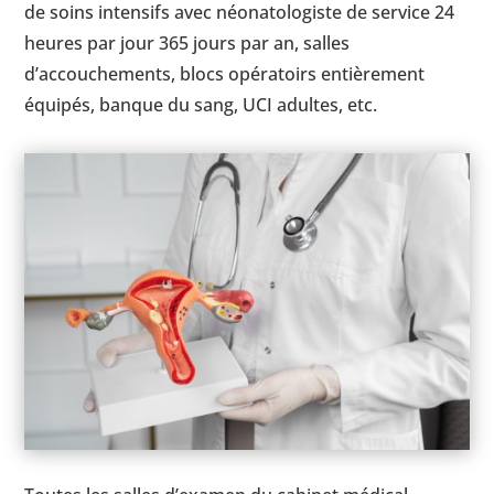
de soins intensifs avec néonatologiste de service 24
heures par jour 365 jours par an, salles
d’accouchements, blocs opératoirs entièrement
équipés, banque du sang, UCI adultes, etc.