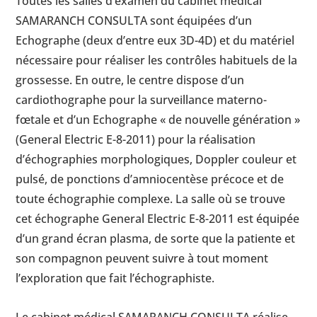
Toutes les salles d’examen du cabinet médical
SAMARANCH CONSULTA sont équipées d’un
Echographe (deux d’entre eux 3D-4D) et du matériel
nécessaire pour réaliser les contrôles habituels de la
grossesse. En outre, le centre dispose d’un
cardiothographe pour la surveillance materno-
fœtale et d’un Echographe « de nouvelle génération »
(General Electric E-8-2011) pour la réalisation
d’échographies morphologiques, Doppler couleur et
pulsé, de ponctions d’amniocentèse précoce et de
toute échographie complexe. La salle où se trouve
cet échographe General Electric E-8-2011 est équipée
d’un grand écran plasma, de sorte que la patiente et
son compagnon peuvent suivre à tout moment
l’exploration que fait l’échographiste.