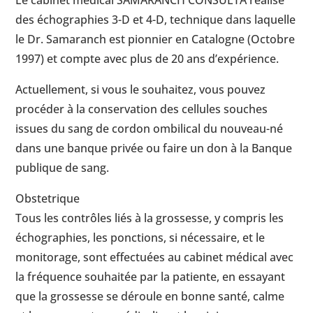
Le cabinet médical SAMARANCH CONSULTA réalise
des échographies 3-D et 4-D, technique dans laquelle
le Dr. Samaranch est pionnier en Catalogne (Octobre
1997) et compte avec plus de 20 ans d’expérience.
Actuellement, si vous le souhaitez, vous pouvez
procéder à la conservation des cellules souches
issues du sang de cordon ombilical du nouveau-né
dans une banque privée ou faire un don à la Banque
publique de sang.
Obstetrique
Tous les contrôles liés à la grossesse, y compris les
échographies, les ponctions, si nécessaire, et le
monitorage, sont effectuées au cabinet médical avec
la fréquence souhaitée par la patiente, en essayant
que la grossesse se déroule en bonne santé, calme