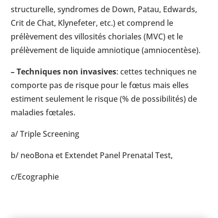
structurelle, syndromes de Down, Patau, Edwards,
Crit de Chat, Klynefeter, etc.) et comprend le
prélèvement des villosités choriales (MVC) et le
prélèvement de liquide amniotique (amniocentèse).
– Techniques non invasives
: cettes techniques ne
comporte pas de risque pour le fœtus mais elles
estiment seulement le risque (% de possibilités) de
maladies fœtales.
a/ Triple Screening
b/ neoBona et Extendet Panel Prenatal Test,
c/Ecographie