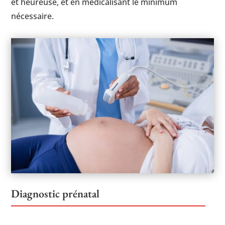
et heureuse, et en médicalisant le minimum
nécessaire.
Diagnostic prénatal