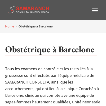
Home
Obstétrique à Barcelone
9
Obstétrique à Barcelone
Tous les examens de contrôle et les tests liés à la
grossesse sont effectués par l’équipe médicale de
SAMARANCH CONSULTA, ainsi que les
accouchements, qui ont lieu à la clinique Corachán à
Barcelone, clinique qui compte ave une équipe de
sages-femmes hautement qualifiées, unité néonatale